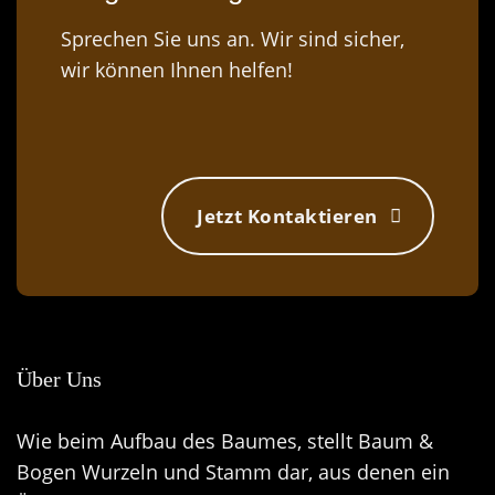
Sprechen Sie uns an. Wir sind sicher,
wir können Ihnen helfen!
Jetzt Kontaktieren
Über Uns
Wie beim Aufbau des Baumes, stellt Baum &
Bogen Wurzeln und Stamm dar, aus denen ein