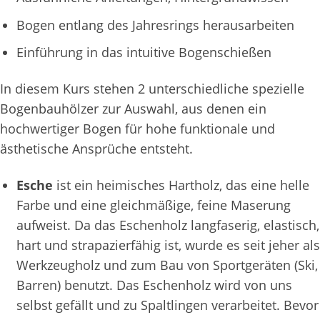
Bogen entlang des Jahresrings herausarbeiten
Einführung in das intuitive Bogenschießen
In diesem Kurs stehen 2 unterschiedliche spezielle
Bogenbauhölzer zur Auswahl, aus denen ein
hochwertiger Bogen für hohe funktionale und
ästhetische Ansprüche entsteht.
Esche
ist ein heimisches Hartholz, das eine helle
Farbe und eine gleichmäßige, feine Maserung
aufweist. Da das Eschenholz langfaserig, elastisch,
hart und strapazierfähig ist, wurde es seit jeher als
Werkzeugholz und zum Bau von Sportgeräten (Ski,
Barren) benutzt. Das Eschenholz wird von uns
selbst gefällt und zu Spaltlingen verarbeitet. Bevor