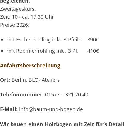
begleichen.
Zweitageskurs.
Zeit: 10 - ca. 17:30 Uhr
Preise 2026:
mit Eschenrohling inkl. 3 Pfeile 390€
mit Robinienrohling inkl. 3 Pf. 410€
Anfahrtsberschreibung
Ort:
Berlin, BLO- Ateliers
Telefonnummer:
01577 – 321 20 40
E-Mail:
info@baum-und-bogen.de
Wir bauen einen Holzbogen mit Zeit für’s Detail