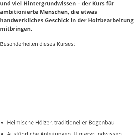
und viel Hintergrundwissen – der Kurs für
ambitionierte Menschen, die etwas
handwerkliches Geschick in der Holzbearbeitung
mitbringen.
Besonderheiten dieses Kurses:
Heimische Hölzer, traditioneller Bogenbau
Ausführliche Anleitungen, Hintergrundwissen