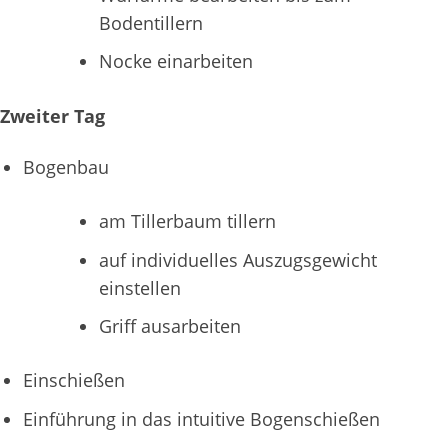
Bodentillern
Nocke einarbeiten
Zweiter Tag
Bogenbau
am Tillerbaum tillern
auf individuelles Auszugsgewicht
einstellen
Griff ausarbeiten
Einschießen
Einführung in das intuitive Bogenschießen