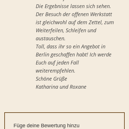
Die Ergebnisse lassen sich sehen.
Der Besuch der offenen Werkstatt
ist gleichwohl auf dem Zettel, zum
Weiterfeilen, Schleifen und
austauschen.
Toll, dass ihr so ein Angebot in
Berlin geschaffen habt! Ich werde
Euch auf jeden Fall
weiterempfehlen.
Schöne Grüße
Katharina und Roxane
Füge deine Bewertung hinzu