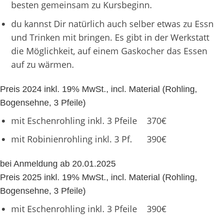
besten gemeinsam zu Kursbeginn.
du kannst Dir natürlich auch selber etwas zu Essn
und Trinken mit bringen. Es gibt in der Werkstatt
die Möglichkeit, auf einem Gaskocher das Essen
auf zu wärmen.
Preis 2024 inkl. 19% MwSt., incl. Material (Rohling,
Bogensehne, 3 Pfeile)
mit Eschenrohling inkl. 3 Pfeile 370€
mit Robinienrohling inkl. 3 Pf. 390€
bei Anmeldung ab 20.01.2025
Preis 2025 inkl. 19% MwSt., incl. Material (Rohling,
Bogensehne, 3 Pfeile)
mit Eschenrohling inkl. 3 Pfeile 390€