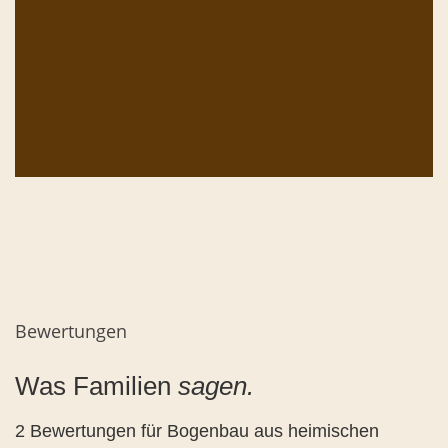
Bewertungen
Was Familien
sagen.
2 Bewertungen für
Bogenbau aus heimischen