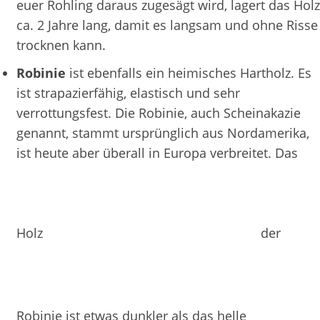
euer Rohling daraus zugesägt wird, lagert das Holz
ca. 2 Jahre lang, damit es langsam und ohne Risse
trocknen kann.
Robinie
ist ebenfalls ein heimisches Hartholz. Es
ist strapazierfähig, elastisch und sehr
verrottungsfest. Die Robinie, auch Scheinakazie
genannt, stammt ursprünglich aus Nordamerika,
ist heute aber überall in Europa verbreitet. Das
Holz
der
Robinie ist etwas dunkler als das helle