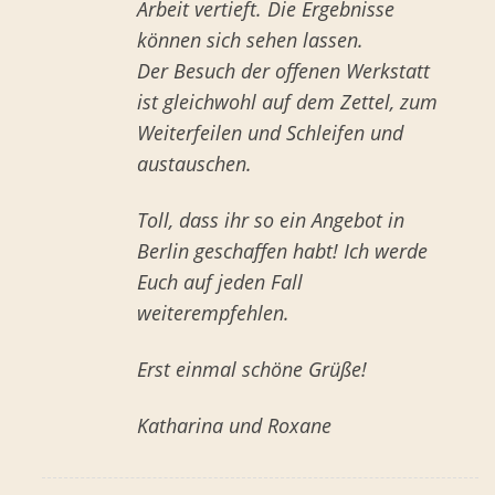
Arbeit vertieft. Die Ergebnisse
können sich sehen lassen.
Der Besuch der offenen Werkstatt
ist gleichwohl auf dem Zettel, zum
Weiterfeilen und Schleifen und
austauschen.
Toll, dass ihr so ein Angebot in
Berlin geschaffen habt! Ich werde
Euch auf jeden Fall
weiterempfehlen.
Erst einmal schöne Grüße!
Katharina und Roxane