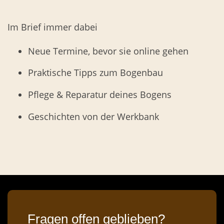
Im Brief immer dabei
Neue Termine, bevor sie online gehen
Praktische Tipps zum Bogenbau
Pflege & Reparatur deines Bogens
Geschichten von der Werkbank
Fragen offen geblieben?