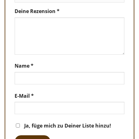
Deine Rezension
*
Name
*
E-Mail
*
Ja, füge mich zu Deiner Liste hinzu!