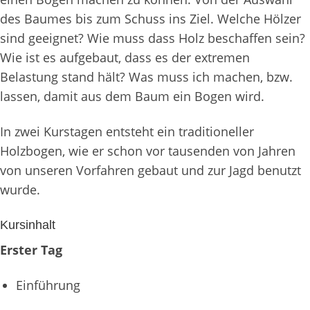
des Baumes bis zum Schuss ins Ziel. Welche Hölzer
sind geeignet? Wie muss dass Holz beschaffen sein?
Wie ist es aufgebaut, dass es der extremen
Belastung stand hält? Was muss ich machen, bzw.
lassen, damit aus dem Baum ein Bogen wird.
In zwei Kurstagen entsteht ein traditioneller
Holzbogen, wie er schon vor tausenden von Jahren
von unseren Vorfahren gebaut und zur Jagd benutzt
wurde.
Kursinhalt
Erster Tag
Einführung