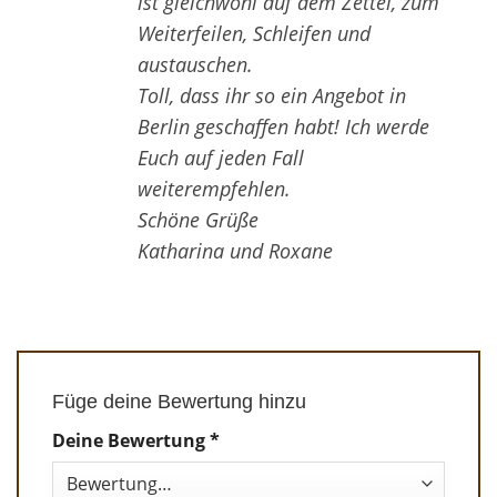
ist gleichwohl auf dem Zettel, zum
Weiterfeilen, Schleifen und
austauschen.
Toll, dass ihr so ein Angebot in
Berlin geschaffen habt! Ich werde
Euch auf jeden Fall
weiterempfehlen.
Schöne Grüße
Katharina und Roxane
Füge deine Bewertung hinzu
Deine Bewertung
*