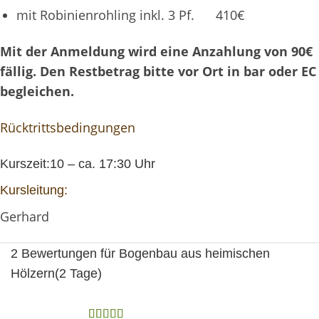
mit Robinienrohling inkl. 3 Pf. 410€
Mit der Anmeldung wird eine Anzahlung von 90€
fällig. Den Restbetrag bitte vor Ort in bar oder EC
begleichen.
Rücktrittsbedingungen
Kurszeit:10 – ca. 17:30 Uhr
Kursleitung:
Gerhard
2 Bewertungen für
Bogenbau aus heimischen
Hölzern(2 Tage)