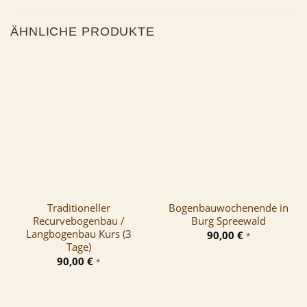
ÄHNLICHE PRODUKTE
Traditioneller
Bogenbauwochenende in
Recurvebogenbau /
Burg Spreewald
Langbogenbau Kurs (3
90,00
€
*
Tage)
90,00
€
*