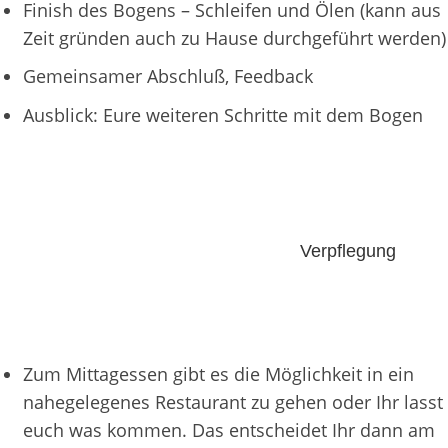
Finish des Bogens – Schleifen und Ölen (kann aus
Zeit gründen auch zu Hause durchgeführt werden)
Gemeinsamer Abschluß, Feedback
Ausblick: Eure weiteren Schritte mit dem Bogen
Verpflegung
Zum Mittagessen gibt es die Möglichkeit in ein
nahegelegenes Restaurant zu gehen oder Ihr lasst
euch was kommen. Das entscheidet Ihr dann am