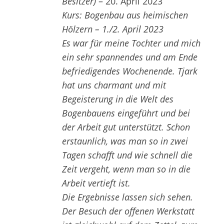
Besitzer)
–
20. April 2023
Kurs: Bogenbau aus heimischen
Hölzern – 1./2. April 2023
Es war für meine Tochter und mich
ein sehr spannendes und am Ende
befriedigendes Wochenende. Tjark
hat uns charmant und mit
Begeisterung in die Welt des
Bogenbauens eingeführt und bei
der Arbeit gut unterstützt. Schon
erstaunlich, was man so in zwei
Tagen schafft und wie schnell die
Zeit vergeht, wenn man so in die
Arbeit vertieft ist.
Die Ergebnisse lassen sich sehen.
Der Besuch der offenen Werkstatt