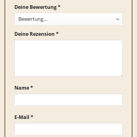
Deine Bewertung
*
Deine Rezension
*
Name
*
E-Mail
*