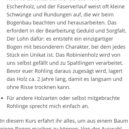
Eschenholz, und der Faserverlauf weist oft kleine
Schwünge und Rundungen auf, die wir beim
Bogenbau beachten und herausarbeiten. Das
erfordert in der Bearbeitung Geduld und Sorgfalt.
Der Lohn dafür: es entsteht ein einzigartiger
Bogen mit besonderem Charakter, bei dem jedes
Stück ein Unikat ist. Das Robinienholz wird von
uns selbst gefällt und zu Spaltlingen verarbeitet.
Bevor euer Rohling daraus zugesägt wird, lagert
das Holz ca. 2 Jahre lang, damit es langsam und
ohne Risse trocknen kann.
Für andere Holzarten oder selbst mitgebrachte
Rohlinge sprecht mich einfach an.
In diesem Kurs erfahrt ihr alles, um aus einem Baum
einen Bogen machen zu können. Von der Auswahl