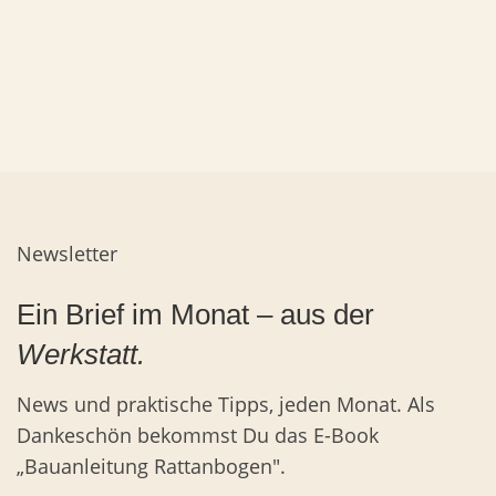
Newsletter
Ein Brief im Monat – aus der
Werkstatt.
News und praktische Tipps, jeden Monat. Als
Dankeschön bekommst Du das E-Book
„Bauanleitung Rattanbogen".