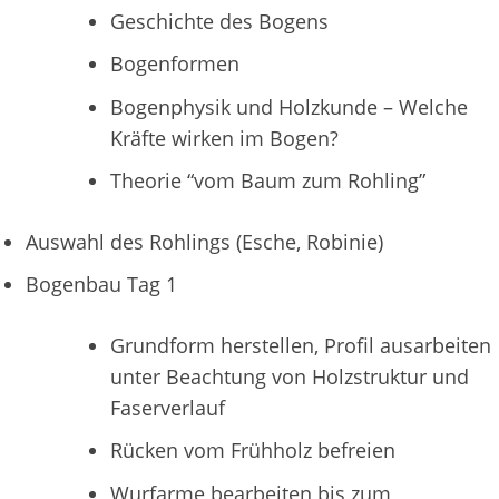
Geschichte des Bogens
Bogenformen
Bogenphysik und Holzkunde – Welche
Kräfte wirken im Bogen?
Theorie “vom Baum zum Rohling”
Auswahl des Rohlings (Esche, Robinie)
Bogenbau Tag 1
Grundform herstellen, Profil ausarbeiten
unter Beachtung von Holzstruktur und
Faserverlauf
Rücken vom Frühholz befreien
Wurfarme bearbeiten bis zum