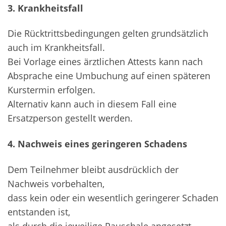
3. Krankheitsfall
Die Rücktrittsbedingungen gelten grundsätzlich
auch im Krankheitsfall.
Bei Vorlage eines ärztlichen Attests kann nach
Absprache eine Umbuchung auf einen späteren
Kurstermin erfolgen.
Alternativ kann auch in diesem Fall eine
Ersatzperson gestellt werden.
4. Nachweis eines geringeren Schadens
Dem Teilnehmer bleibt ausdrücklich der
Nachweis vorbehalten,
dass kein oder ein wesentlich geringerer Schaden
entstanden ist,