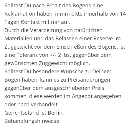
Solltest Du nach Erhalt des Bogens eine
Reklamation haben, nimm bitte innerhalb von 14
Tagen Kontakt mit mir auf.
Durch die Verarbeitung von natürlichen
Materialien und das Belassen einer Reserve im
Zuggewicht vor dem Einschießen des Bogens, ist
eine Toleranz von +/- 2 lbs, gegenüber dem
gewünschten Zuggewicht möglich.
Solltest Du besondere Wünsche zu Deinem
Bogen haben, kann es zu Preisänderungen
gegenüber dem ausgeschriebenen Preis
kommen, diese werden im Angebot angegeben
oder nach verhandelt.
Gerichtsstand ist Berlin.
Behandlungshinweise