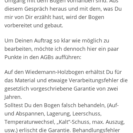
Umgang mit dem Bogen vorhanden sind. Aus
diesem Gespräch heraus und mit dem, was Du
mir von Dir erzählt hast, wird der Bogen
vorbereitet und gebaut.
Um Deinen Auftrag so klar wie möglich zu
bearbeiten, möchte ich dennoch hier ein paar
Punkte in den AGBs aufführen:
Auf den Wiedemann-Holzbogen erhältst Du für
das Material und etwaige Verarbeitungsfehler die
gesetzlich vorgeschriebene Garantie von zwei
Jahren.
Solltest Du den Bogen falsch behandeln, (Auf-
und Abspannen, Lagerung, Leerschuss,
Temperaturwechsel, „Kalt“-Schuss, max. Auszug,
usw.) erlischt die Garantie. Behandlungsfehler