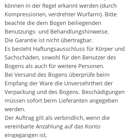
können in der Regel erkannt werden (durch
Kompressionen, verdrehter Wurfarm). Bitte
beachte die dem Bogen beiliegenden
Benutzungs- und Behandlungshinweise.
Die Garantie ist nicht übertragbar.
Es besteht Haftungsausschluss für Körper und
Sachschäden, sowohl für den Benutzer des
Bogens als auch für weitere Personen.
Bei Versand des Bogens überprüfe beim
Empfang der Ware die Unversehrtheit der
Verpackung und des Bogens. Beschädigungen
müssen sofort beim Lieferanten angegeben
werden.
Der Auftrag gilt als verbindlich, wenn die
vereinbarte Anzahlung auf das Konto
eingegangen ist.