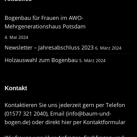
Bogenbau für Frauen im AWO-
Mehrgenerationshaus Potsdam
4. Mai 2024
Newsletter – Jahresabschluss 2023
6. März 2024
Holzauswahl zum Bogenbau
5. März 2024
Kontakt
Kontaktieren Sie uns jederzeit gern per Telefon
(01577 321 2040), Email (
info@baum-und-
bogen.de
) oder direkt hier per
Kontaktformular