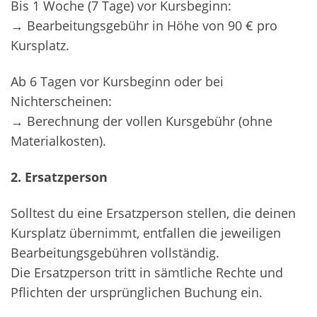
Bis 1 Woche (7 Tage) vor Kursbeginn:
→ Bearbeitungsgebühr in Höhe von 90 € pro
Kursplatz.
Ab 6 Tagen vor Kursbeginn oder bei
Nichterscheinen:
→ Berechnung der vollen Kursgebühr (ohne
Materialkosten).
2. Ersatzperson
Solltest du eine Ersatzperson stellen, die deinen
Kursplatz übernimmt, entfallen die jeweiligen
Bearbeitungsgebühren vollständig.
Die Ersatzperson tritt in sämtliche Rechte und
Pflichten der ursprünglichen Buchung ein.