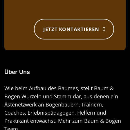
JETZT KONTAKTIEREN
Über Uns
Wie beim Aufbau des Baumes, stellt Baum &
Bogen Wurzeln und Stamm dar, aus denen ein
Ästenetzwerk an Bogenbauern, Trainern,
Coaches, Erlebnispädagogen, Helfern und
Praktikant entwächst.
Mehr zum Baum & Bogen
Team.