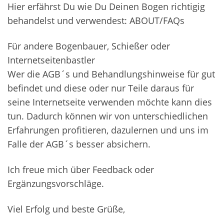
Hier erfährst Du wie Du Deinen Bogen richtigig
behandelst und verwendest: ABOUT/FAQs
Für andere Bogenbauer, Schießer oder
Internetseitenbastler
Wer die AGB´s und Behandlungshinweise für gut
befindet und diese oder nur Teile daraus für
seine Internetseite verwenden möchte kann dies
tun. Dadurch können wir von unterschiedlichen
Erfahrungen profitieren, dazulernen und uns im
Falle der AGB´s besser absichern.
Ich freue mich über Feedback oder
Ergänzungsvorschläge.
Viel Erfolg und beste Grüße,