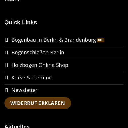
Quick Links
Bogenbau in Berlin & Brandenburg
Bogenschießen Berlin
Holzbogen Online Shop
Kurse & Termine
Newsletter
WIDERRUF ERKLÄREN
Aktuelles