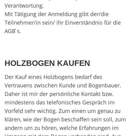
Verantwortung.
Mit Tätigung der Anmeldung gibt der/die
Teilnehmer/in sein/ ihr Einverständnis für die
AGB ́s.
HOLZBOGEN KAUFEN
Der Kauf eines Holzbogens bedarf des
Vertrauens zwischen Kunde und Bogenbauer.
Daher ist mir der persönliche Kontakt bzw.
mindestens das telefonisches Gespräch im
Vorfeld sehr wichtig. Zum einen um genau zu
klären, wie der Bogen beschaffen sein soll, zum
andern um zu hören, welche Erfahrungen im