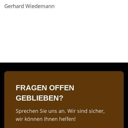
Gerhard Wiedemann
FRAGEN OFFEN
GEBLIEBEN?
Sprechen Sie uns an. Wir sind sicher,
wir können Ihnen helfen!