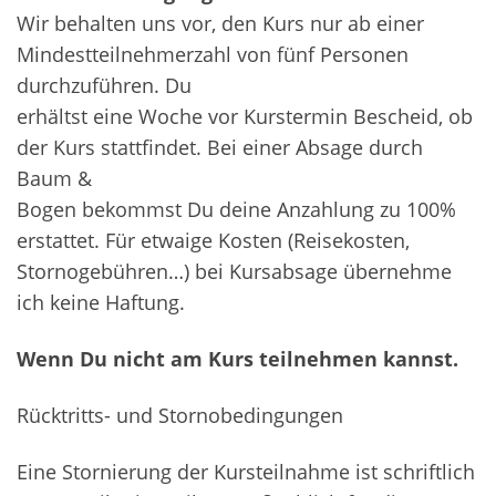
Wir behalten uns vor, den Kurs nur ab einer
Mindestteilnehmerzahl von fünf Personen
durchzuführen. Du
erhältst eine Woche vor Kurstermin Bescheid, ob
der Kurs stattfindet. Bei einer Absage durch
Baum &
Bogen bekommst Du deine Anzahlung zu 100%
erstattet. Für etwaige Kosten (Reisekosten,
Stornogebühren…) bei Kursabsage übernehme
ich keine Haftung.
Wenn Du nicht am Kurs teilnehmen kannst.
Rücktritts- und Stornobedingungen
Eine Stornierung der Kursteilnahme ist schriftlich