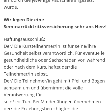
als durch die jeweilige Pauschale angesetzt
wurde.
Wir legen Dir eine
Seminarrücktrittsversicherung sehr ans Herz!
Haftungsausschluß:
Der/ Die Kursteilnehmer/in ist für seine/ihre
Gesundheit selbst verantwortlich. Für eventuelle
gesundheitliche oder Sachschäden vor, während
oder nach dem Kurs, haftet der/die
Teilnehmer/in selbst.
Der/ Die Teilnehmer/in geht mit Pfeil und Bogen
achtsam um und übernimmt die volle
Verantwortung für
sein/ ihr Tun. Bei Minderjährigen übernehmen
der/ die Erziehungsberechtigten die