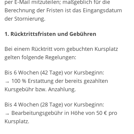
per E-Mail mitzuteilen; maßgeblich für die
Berechnung der Fristen ist das Eingangsdatum
der Stornierung.
1. Rücktrittsfristen und Gebühren
Bei einem Rücktritt vom gebuchten Kursplatz
gelten folgende Regelungen:
Bis 6 Wochen (42 Tage) vor Kursbeginn:
→ 100 % Erstattung der bereits gezahlten
Kursgebühr bzw. Anzahlung.
Bis 4 Wochen (28 Tage) vor Kursbeginn:
→ Bearbeitungsgebühr in Höhe von 50 € pro
Kursplatz.