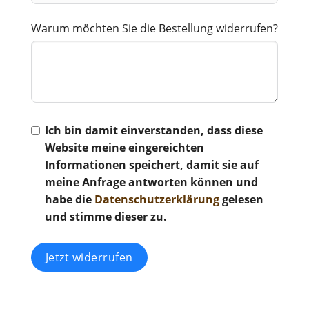
Warum möchten Sie die Bestellung widerrufen?
Ich bin damit einverstanden, dass diese
Website meine eingereichten
Informationen speichert, damit sie auf
meine Anfrage antworten können und
habe die
Datenschutzerklärung
gelesen
und stimme dieser zu.
Jetzt widerrufen