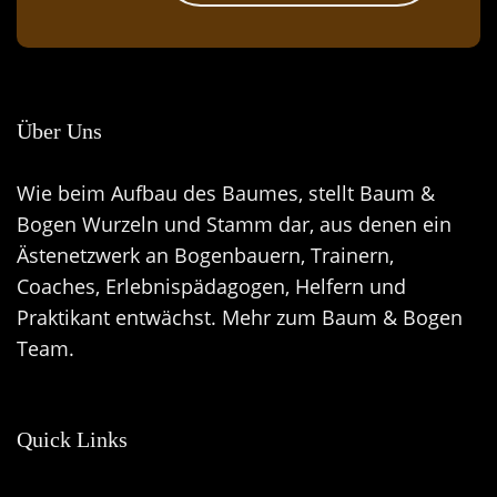
Über Uns
Wie beim Aufbau des Baumes, stellt Baum &
Bogen Wurzeln und Stamm dar, aus denen ein
Ästenetzwerk an Bogenbauern, Trainern,
Coaches, Erlebnispädagogen, Helfern und
Praktikant entwächst.
Mehr zum Baum & Bogen
Team.
Quick Links