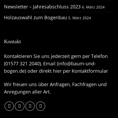
Newsletter – Jahresabschluss 2023
6. März 2024
Holzauswahl zum Bogenbau
5. März 2024
Kontakt
Kontaktieren Sie uns jederzeit gern per Telefon
(01577 321 2040), Email (
info@baum-und-
bogen.de
) oder direkt hier per
Kontaktformular
Wir freuen uns über Anfragen, Fachfragen und
Anregungen aller Art.