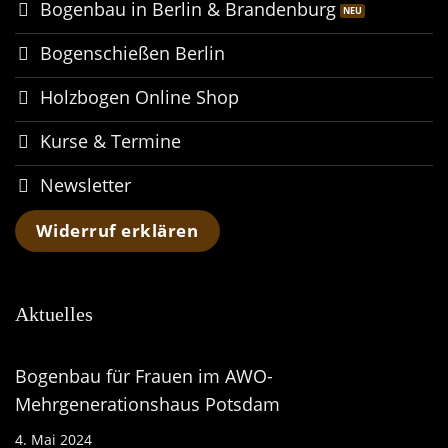
Bogenbau in Berlin & Brandenburg
Bogenschießen Berlin
Holzbogen Online Shop
Kurse & Termine
Newsletter
Widerruf erklären
Aktuelles
Bogenbau für Frauen im AWO-
Mehrgenerationshaus Potsdam
4. Mai 2024