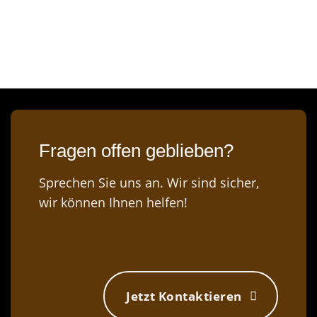
Fragen offen geblieben?
Sprechen Sie uns an. Wir sind sicher,
wir können Ihnen helfen!
Jetzt Kontaktieren