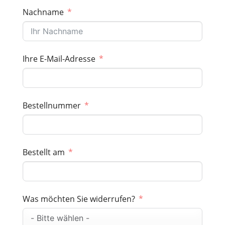
Nachname
Ihre E-Mail-Adresse
Bestellnummer
Bestellt am
Was möchten Sie widerrufen?