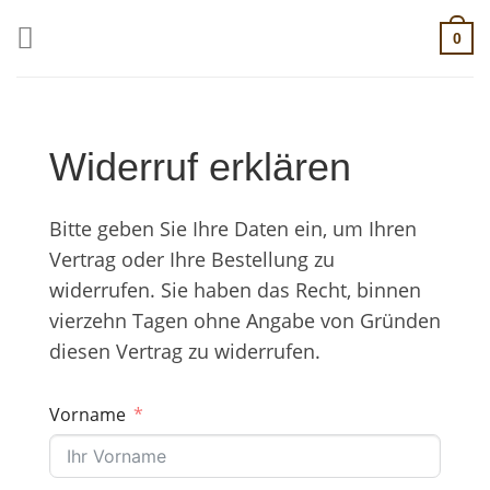
Zum
0
Inhalt
springen
Widerruf erklären
Bitte geben Sie Ihre Daten ein, um Ihren
Vertrag oder Ihre Bestellung zu
widerrufen. Sie haben das Recht, binnen
vierzehn Tagen ohne Angabe von Gründen
diesen Vertrag zu widerrufen.
Vorname